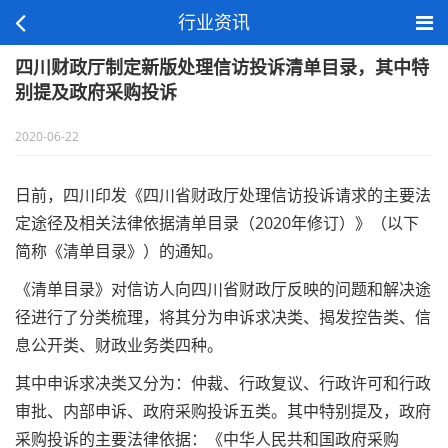
行业资讯
四川财政厅制定新版处理信访投诉清单目录，其中特
别提及政府采购投诉
2020-06-22
日前，四川印发《四川省财政厅处理信访投诉请求的主要法
定途径及相关法律依据清单目录（2020年修订）》（以下
简称《清单目录》）的通知。
《清单目录》对信访人向四川省财政厅反映的问题和解决途
径进行了分类梳理，将其分为申诉求决类、揭发控告类、信
息公开类、财政业务类四种。
其中申诉求决类又分为：仲裁、行政复议、行政许可和行政
审批、内部申诉、政府采购投诉五类。其中特别提及，政府
采购投诉的主要法律依据：《中华人民共和国政府采购