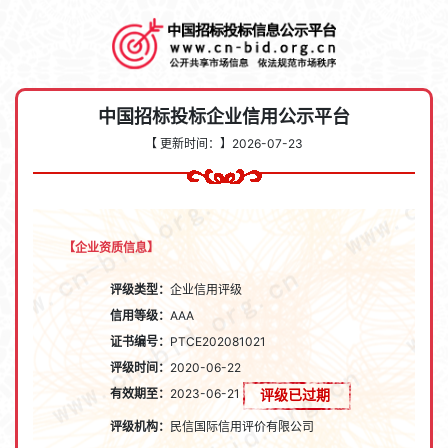
中国招标投标企业信用公示平台
【 更新时间：】
2026-07-23
【企业资质信息】
评级类型：
企业信用评级
信用等级：
AAA
证书编号：
PTCE202081021
评级时间：
2020-06-22
有效期至：
2023-06-21
评级已过期
评级机构：
民信国际信用评价有限公司